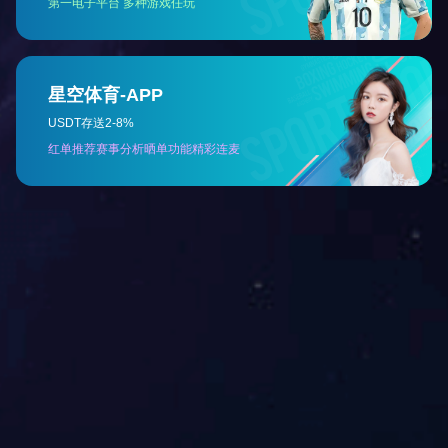
河南省工程建设省级工法证书
河南省工程建设省级工法证书