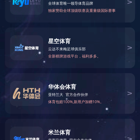
上一篇
下一篇
TOP
版权所有：开云官方版网站登录入口
豫ICP备16025101
号-1
营业执照信息公示
技术维护：
郑州羿海