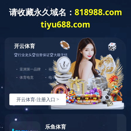
企业文化
颁发考试学习奖
开云官方版网站登录入口：2019-09-03 17:45:16
／
浏览：
2405