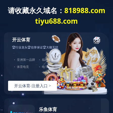
创新创优
2023创新型民营建筑企业
开云官方版网站登录入口：2025-03-19 14:27:39
／
浏览：
883