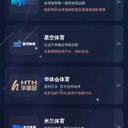
上一篇
下一篇