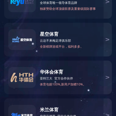
上一篇
没有下一篇